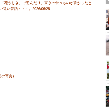
に「花やしき」で遊んだり、東京の食べものが旨かったと
昔話・・・。2026/06/28
前の写真）