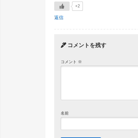
+2
返信
コメントを残す
コメント
※
名前