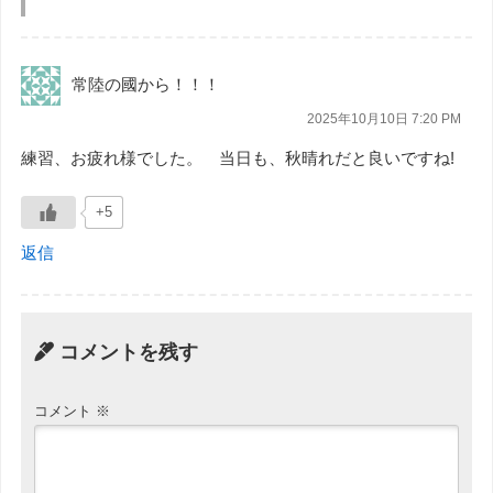
常陸の國から！！！
2025年10月10日 7:20 PM
練習、お疲れ様でした。 当日も、秋晴れだと良いですね!
+5
返信
コメントを残す
コメント
※