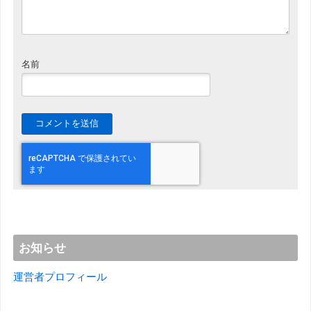
名前
お知らせ
運営者プロフィール