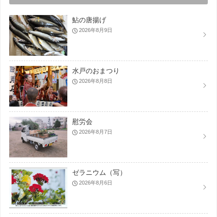
鮎の唐揚げ
2026年8月9日
水戸のおまつり
2026年8月8日
慰労会
2026年8月7日
ゼラニウム（写）
2026年8月6日