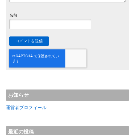
名前
お知らせ
運営者プロフィール
最近の投稿