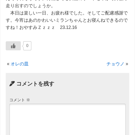
走り出すのでしょうか。
本日は楽しい一日、お疲れ様でした。そしてご配慮感謝で
す。今宵はあのかわいいミランちゃんとお寝んねできるので
すね！おやすみＺｚｚｚ 23.12.16
0
«
オレの皿
チョウノ
»
コメントを残す
コメント
※