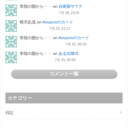
常陸の圀から・・
on
自家製サウナ
7月 26, 23:01
晴天乱流
on
Amazonのカード
7月 25, 22:11
常陸の圀から・・
on
Amazonのカード
7月 25, 06:18
常陸の圀から・・
on
ある出陣式
7月 25, 05:55
コメント一覧
カテゴリー
日記