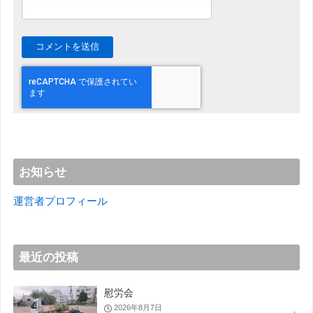
お知らせ
運営者プロフィール
最近の投稿
慰労会
2026年8月7日