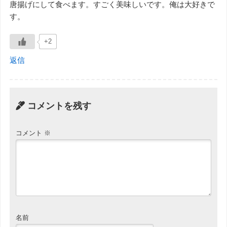
唐揚げにして食べます。すごく美味しいです。俺は大好きで
す。
+2
返信
コメントを残す
コメント
※
名前