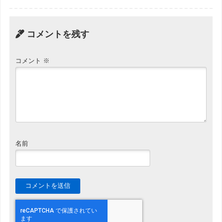
コメントを残す
コメント
※
名前