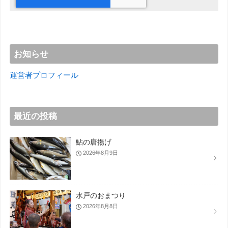
お知らせ
運営者プロフィール
最近の投稿
鮎の唐揚げ
2026年8月9日
水戸のおまつり
2026年8月8日