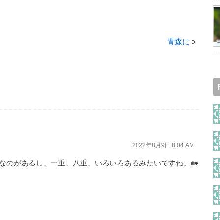
青森に
»
2022年8月9日 8:04 AM
なのがあるし、一重、八重、いろいろあるみたいですね。🏡