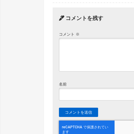
コメントを残す
コメント
※
名前