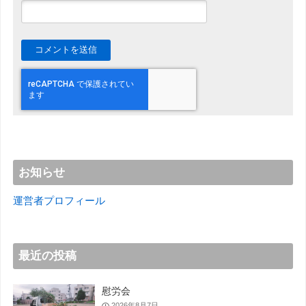
お知らせ
運営者プロフィール
最近の投稿
慰労会
2026年8月7日