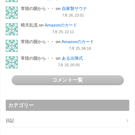
常陸の圀から・・
on
自家製サウナ
7月 26, 23:01
晴天乱流
on
Amazonのカード
7月 25, 22:11
常陸の圀から・・
on
Amazonのカード
7月 25, 06:18
常陸の圀から・・
on
ある出陣式
7月 25, 05:55
コメント一覧
カテゴリー
日記