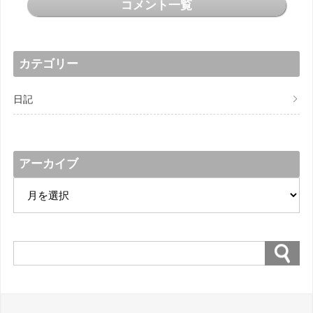
コメント一覧
カテゴリー
日記
アーカイブ
ア
ー
カ
イ
ブ