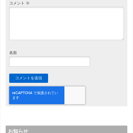
コメント
※
名前
お知らせ