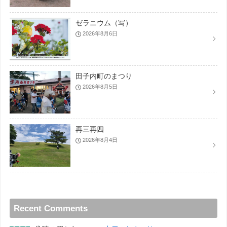
ゼラニウム（写）
2026年8月6日
田子内町のまつり
2026年8月5日
再三再四
2026年8月4日
Recent Comments