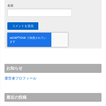
名前
お知らせ
運営者プロフィール
最近の投稿