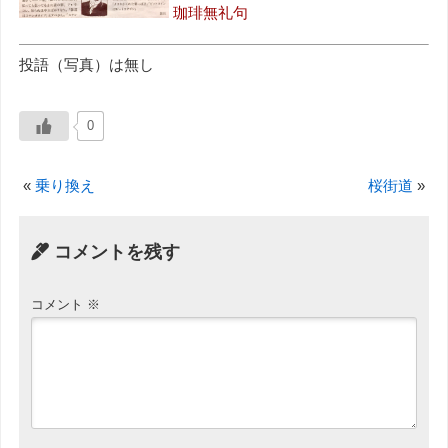
珈琲無礼句
投語（写真）は無し
0
«
乗り換え
桜街道
»
コメントを残す
コメント
※