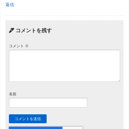
返信
コメントを残す
コメント
※
名前