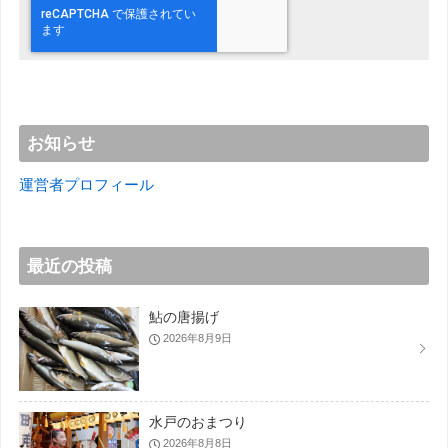
お知らせ
運営者プロフィール
最近の投稿
鮎の唐揚げ
2026年8月9日
水戸のおまつり
2026年8月8日