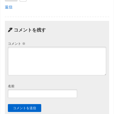
返信
コメントを残す
コメント
※
名前