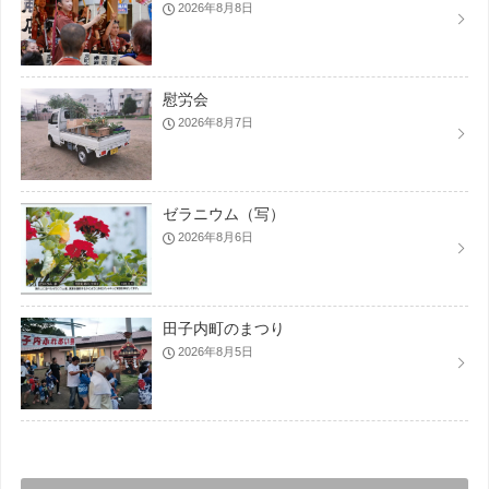
2026年8月8日
慰労会
2026年8月7日
ゼラニウム（写）
2026年8月6日
田子内町のまつり
2026年8月5日