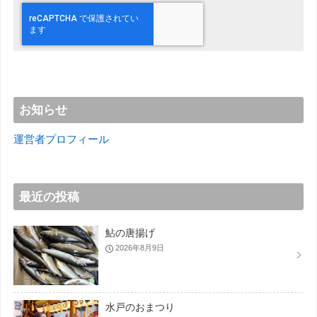
お知らせ
運営者プロフィール
最近の投稿
鮎の唐揚げ
2026年8月9日
水戸のおまつり