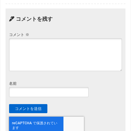
コメントを残す
コメント
※
名前