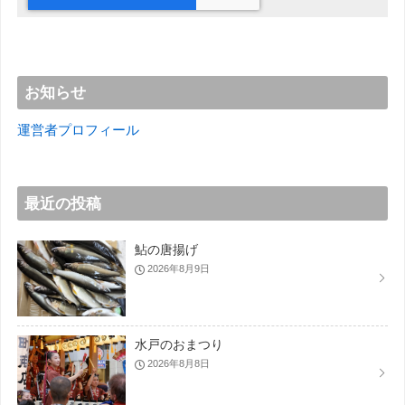
お知らせ
運営者プロフィール
最近の投稿
鮎の唐揚げ
2026年8月9日
水戸のおまつり
2026年8月8日