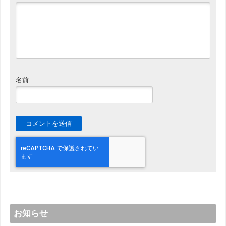
名前
お知らせ