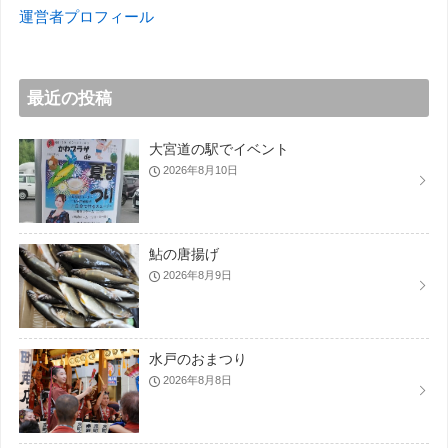
運営者プロフィール
最近の投稿
大宮道の駅でイベント
2026年8月10日
鮎の唐揚げ
2026年8月9日
水戸のおまつり
2026年8月8日