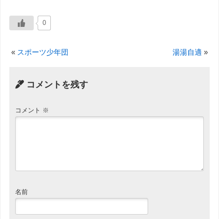
0
«
スポーツ少年団
湯湯自適
»
コメントを残す
コメント
※
名前