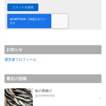
お知らせ
運営者プロフィール
最近の投稿
鮎の唐揚げ
2026年8月9日