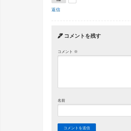
返信
コメントを残す
コメント
※
名前