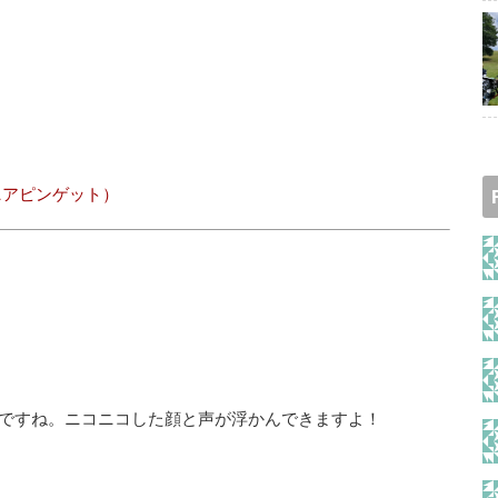
ニアピンゲット）
ですね。ニコニコした顔と声が浮かんできますよ！