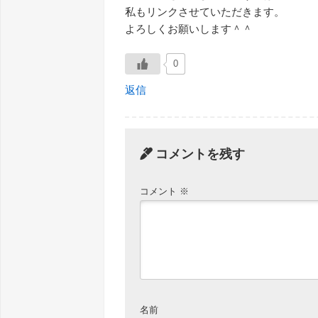
私もリンクさせていただきます。
よろしくお願いします＾＾
0
返信
コメントを残す
コメント
※
名前