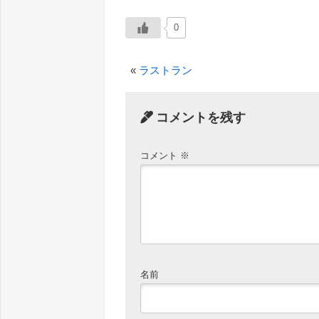
0
«
ラストラン
コメントを残す
コメント
※
名前