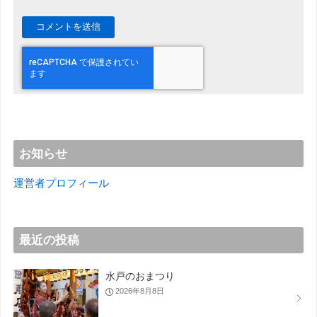
お知らせ
運営者プロフィール
最近の投稿
水戸のおまつり
2026年8月8日