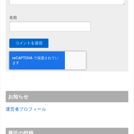
名前
お知らせ
運営者プロフィール
最近の投稿