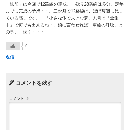
「鉄印」は今回で12路線の達成。 残り28路線は多分、定年
までに完成の予想・・。三か月で12路線は、ほぼ毎週に旅し
ている感じです。 「小さな体で大きな夢」人間は「全集
中」で何でも出来るね・。娘に言わせれば「車旅の呼吸」と
の事。 続く・・・
0
返信
コメントを残す
コメント
※