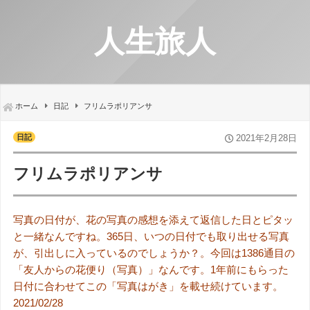
人生旅人
ホーム
日記
フリムラポリアンサ
日記
2021年2月28日
フリムラポリアンサ
写真の日付が、花の写真の感想を添えて返信した日とピタッ
と一緒なんですね。365日、いつの日付でも取り出せる写真
が、引出しに入っているのでしょうか？。今回は1386通目の
「友人からの花便り（写真）」なんです。1年前にもらった
日付に合わせてこの「写真はがき」を載せ続けています。
2021/02/28