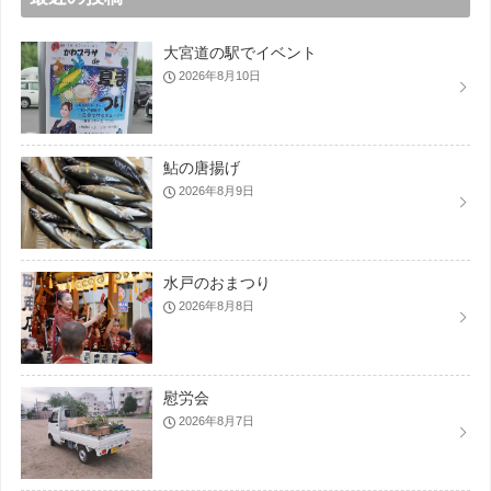
大宮道の駅でイベント
2026年8月10日
鮎の唐揚げ
2026年8月9日
水戸のおまつり
2026年8月8日
慰労会
2026年8月7日