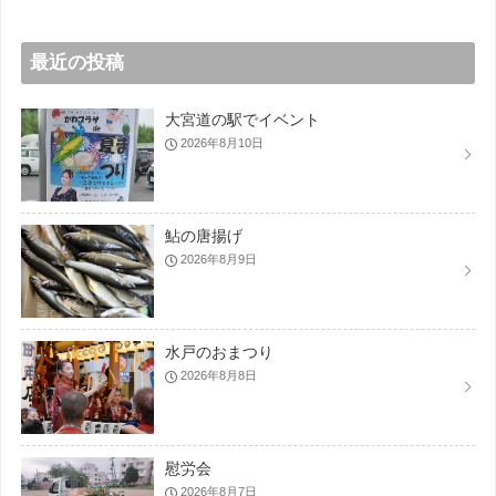
最近の投稿
大宮道の駅でイベント
2026年8月10日
鮎の唐揚げ
2026年8月9日
水戸のおまつり
2026年8月8日
慰労会
2026年8月7日