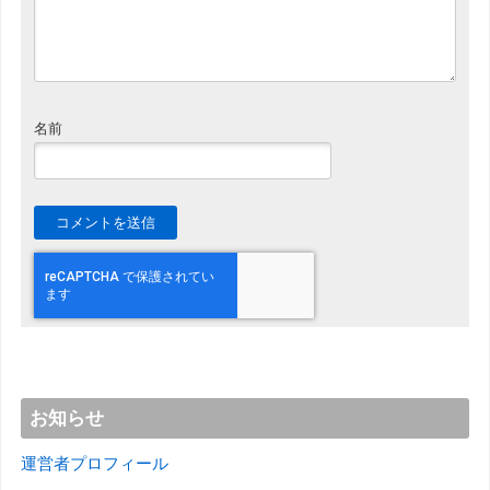
名前
お知らせ
運営者プロフィール