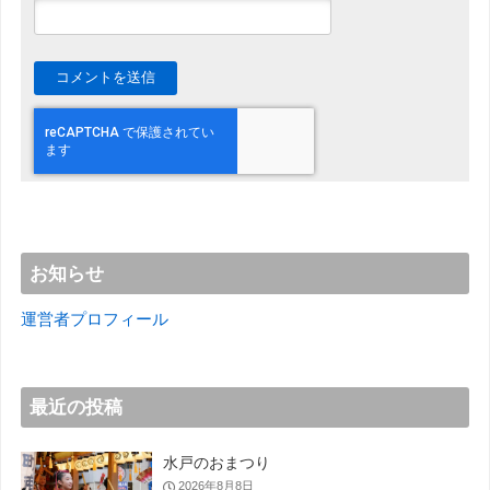
お知らせ
運営者プロフィール
最近の投稿
水戸のおまつり
2026年8月8日