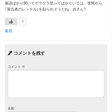
落語ばかり聞いてゲラゲラ笑ってばかりいては、世間から
｢落伍者のレッテル｣を貼られそうだね、吉さん?
0
返信
コメントを残す
コメント
※
名前