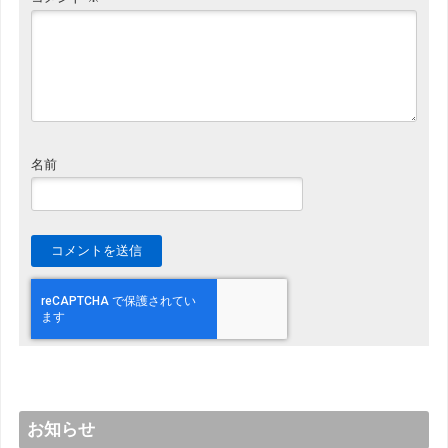
名前
お知らせ