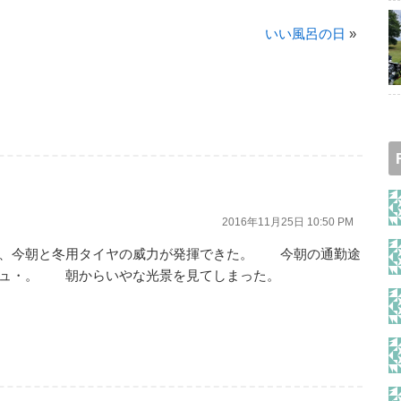
いい風呂の日
»
2016年11月25日 10:50 PM
、今朝と冬用タイヤの威力が発揮できた。 今朝の通勤途
シュ・。 朝からいやな光景を見てしまった。