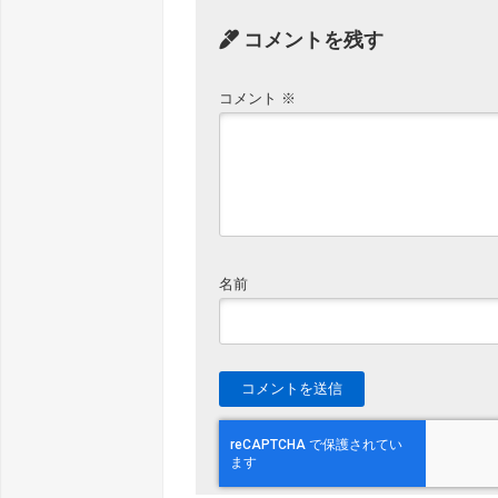
コメントを残す
コメント
※
名前