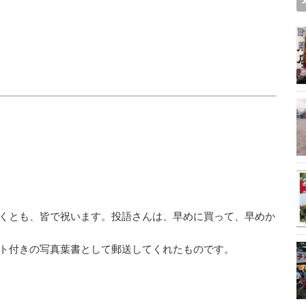
くとも、皆で祝います。投語さんは、早めに買って、早めか
ト付きの写真葉書として郵送してくれたものです。