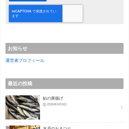
お知らせ
運営者プロフィール
最近の投稿
鮎の唐揚げ
2026年8月9日
水戸のおまつり