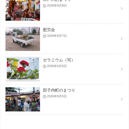
2026年8月8日
慰労会
2026年8月7日
ゼラニウム（写）
2026年8月6日
田子内町のまつり
2026年8月5日