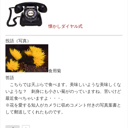
懐かしダイヤル式
投語（写真）
食用菊
答語
こちらでは天ぷらで食べます。美味しいような美味しくな
いような？ 刺身にも小さい菊がのっていますね、苦いけど
最近食べちゃいますよ・・・。
※花を愛する知人がカメラに収めコメント付きの写真葉書と
して郵送してくれたものです。