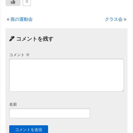
0
«
孫の運動会
クラス会
»
コメントを残す
コメント
※
名前