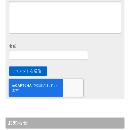
名前
お知らせ