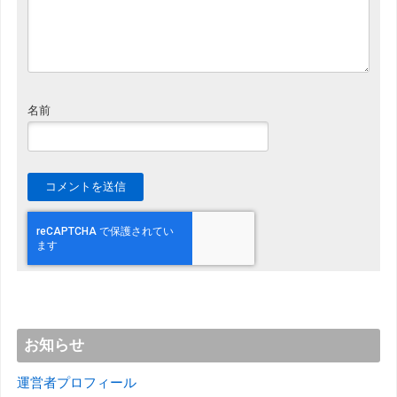
名前
お知らせ
運営者プロフィール