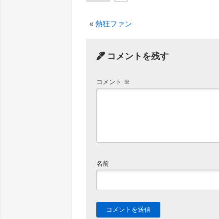
«
熱狂ファン
コメントを残す
コメント
※
名前