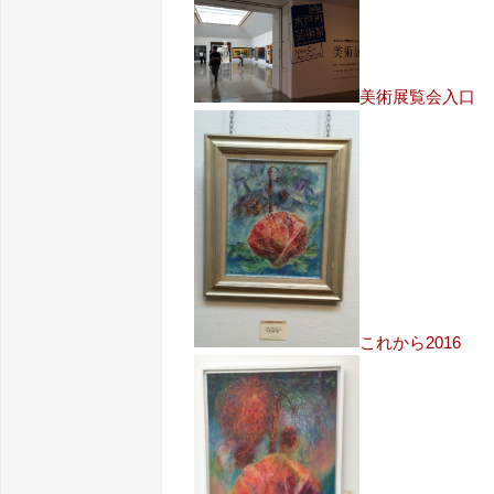
美術展覧会入口
これから2016