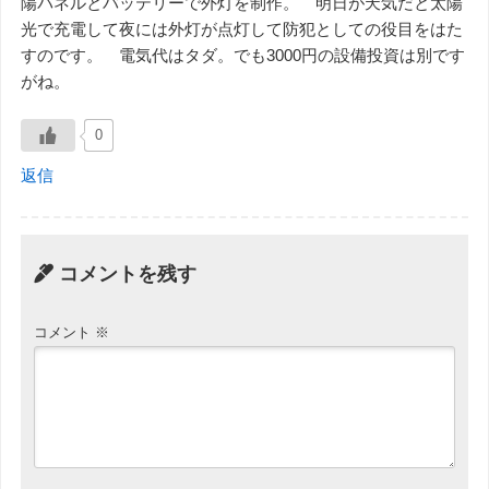
陽パネルとバッテリーで外灯を制作。 明日が天気だと太陽
光で充電して夜には外灯が点灯して防犯としての役目をはた
すのです。 電気代はタダ。でも3000円の設備投資は別です
がね。
0
返信
コメントを残す
コメント
※