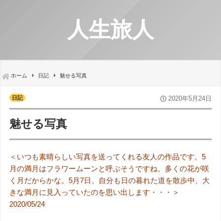
人生旅人
ホーム
日記
魅せる写真
日記
2020年5月24日
魅せる写真
＜いつも素晴らしい写真を送ってくれる友人の作品です。5
月の満月はフラワームーンと呼ぶそうですね。多くの花が咲
く月だからかな。5月7日、自分も日の暮れた道を散歩中、大
きな満月に見入っていたのを思い出します・・・＞
2020/05/24