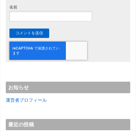
名前
お知らせ
運営者プロフィール
最近の投稿