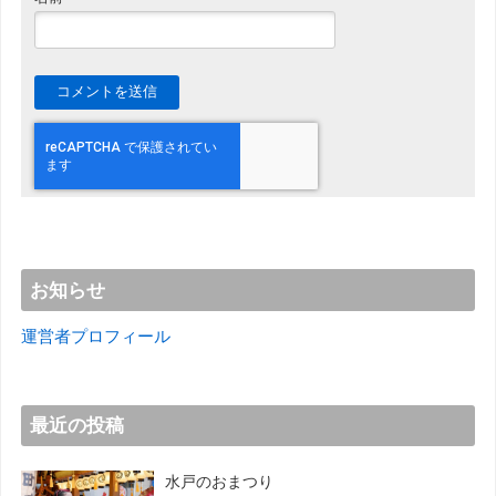
お知らせ
運営者プロフィール
最近の投稿
水戸のおまつり