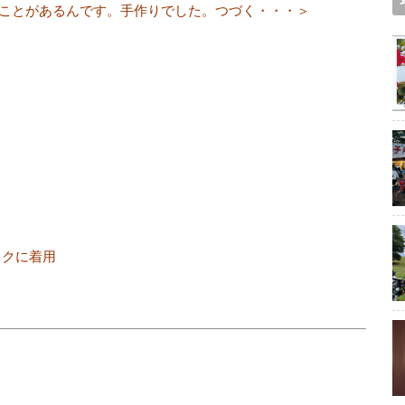
ことがあるんです。手作りでした。つづく・・・＞
スクに着用