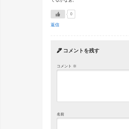
0
返信
コメントを残す
コメント
※
名前