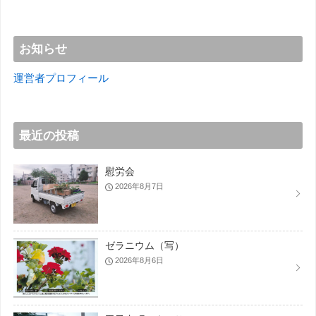
お知らせ
運営者プロフィール
最近の投稿
慰労会
2026年8月7日
ゼラニウム（写）
2026年8月6日