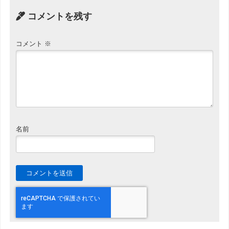
コメントを残す
コメント
※
名前