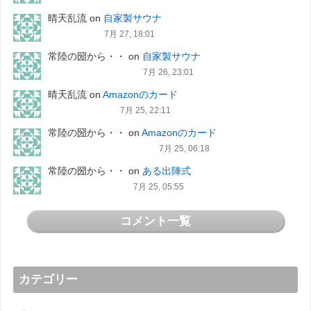
晴天乱流
on
自家製サウナ
7月 27, 18:01
常陸の圀から・・
on
自家製サウナ
7月 26, 23:01
晴天乱流
on
Amazonのカード
7月 25, 22:11
常陸の圀から・・
on
Amazonのカード
7月 25, 06:18
常陸の圀から・・
on
ある出陣式
7月 25, 05:55
コメント一覧
カテゴリー