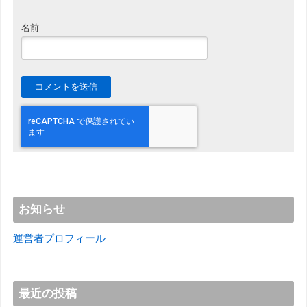
名前
お知らせ
運営者プロフィール
最近の投稿